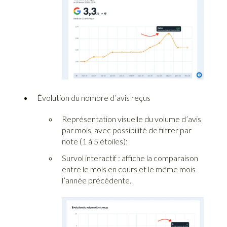
Évolution du nombre d’avis reçus
Représentation visuelle du volume d’avis
par mois, avec possibilité de filtrer par
note (1 à 5 étoiles);
Survol interactif : affiche la comparaison
entre le mois en cours et le même mois
l’année précédente.