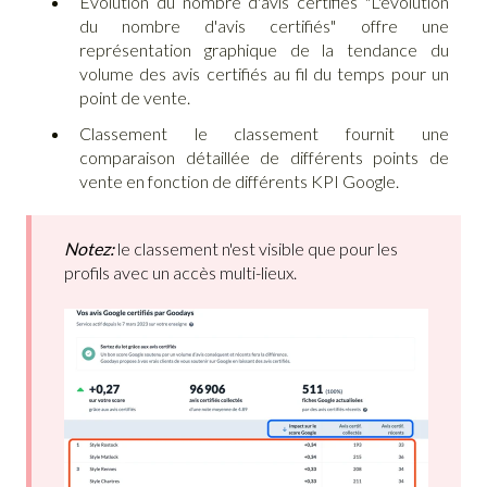
Évolution du nombre d'avis certifiés "L'évolution
du nombre d'avis certifiés" offre une
représentation graphique de la tendance du
volume des avis certifiés au fil du temps pour un
point de vente.
Classement le classement fournit une
comparaison détaillée de différents points de
vente en fonction de différents KPI Google.
Notez:
le classement n'est visible que pour les
profils avec un accès multi-lieux.