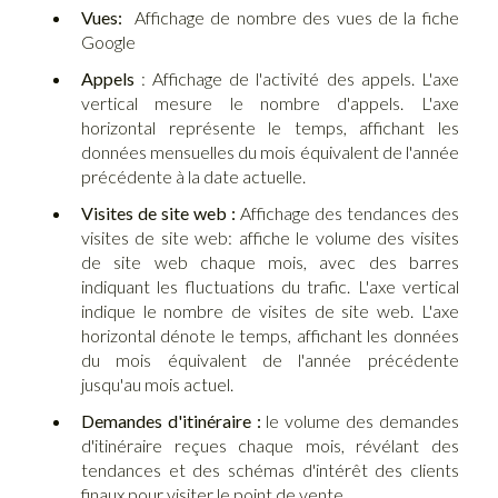
Vues:
Affichage de nombre des vues de la fiche
Google
Appels
: Affichage de l'activité des appels. L'axe
vertical mesure le nombre d'appels. L'axe
horizontal représente le temps, affichant les
données mensuelles du mois équivalent de l'année
précédente à la date actuelle.
Visites de site web :
Affichage des tendances des
visites de site web: affiche le volume des visites
de site web chaque mois, avec des barres
indiquant les fluctuations du trafic. L'axe vertical
indique le nombre de visites de site web. L'axe
horizontal dénote le temps, affichant les données
du mois équivalent de l'année précédente
jusqu'au mois actuel.
Demandes d'itinéraire :
le volume des demandes
d'itinéraire reçues chaque mois, révélant des
tendances et des schémas d'intérêt des clients
finaux pour visiter le point de vente.