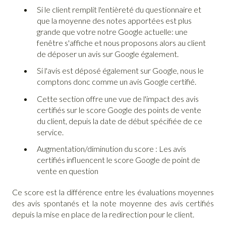
Si le client remplit l'entièreté du questionnaire et
que la moyenne des notes apportées est plus
grande que votre notre Google actuelle: une
fenêtre s'affiche et nous proposons alors au client
de déposer un avis sur Google également.
Si l'avis est déposé également sur Google, nous le
comptons donc comme un avis Google certifié.
Cette section offre une vue de l'impact des avis
certifiés sur le score Google des points de vente
du client, depuis la date de début spécifiée de ce
service.
Augmentation/diminution du score : Les avis
certifiés influencent le score Google de point de
vente en question
Ce score est la différence entre les évaluations moyennes
des avis spontanés et la note moyenne des avis certifiés
depuis la mise en place de la redirection pour le client.