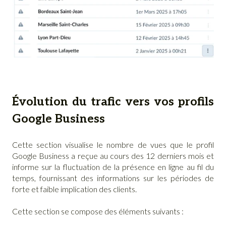
Évolution du trafic vers vos profils
Google Business
Cette section visualise le nombre de vues que le profil
Google Business a reçue au cours des 12 derniers mois et
informe sur la fluctuation de la présence en ligne au fil du
temps, fournissant des informations sur les périodes de
forte et faible implication des clients.
Cette section se compose des éléments suivants :