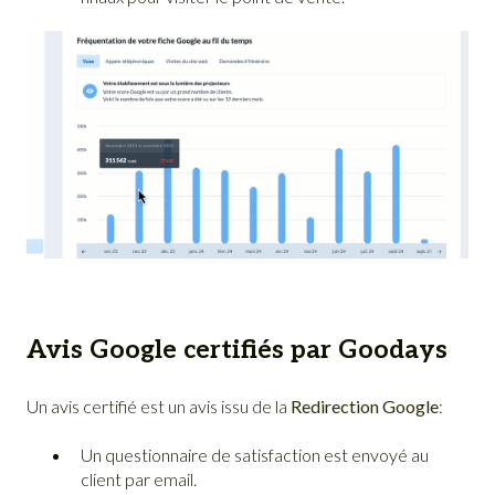
Avis Google certifiés
par Goodays
Un avis certifié est un avis issu de la
Redirection Google
:
Un questionnaire de satisfaction est envoyé au
client par email.