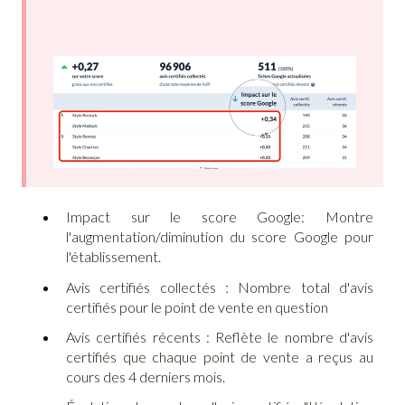
Impact sur le score Google: Montre
l'augmentation/diminution du score Google pour
l'établissement.
Avis certifiés collectés : Nombre total d'avis
certifiés pour le point de vente en question
Avis certifiés récents : Reflète le nombre d'avis
certifiés que chaque point de vente a reçus au
cours des 4 derniers mois.