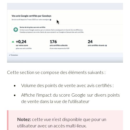
Cette section se compose des éléments suivants :
Volume des points de vente avec avis certifiés :
Affiche l'impact du score Google sur divers points
de vente dans la vue de l'utilisateur
Notez:
cette vue n’est disponible que pour un
utilisateur avec un accès multi-lieux.