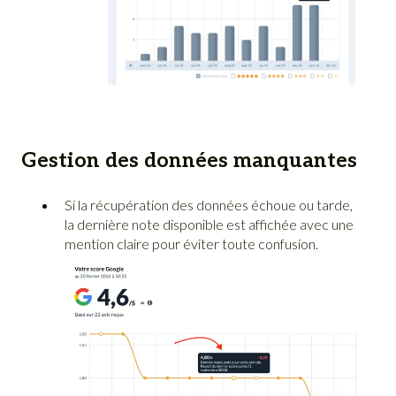
Gestion des données manquantes
Si la récupération des données échoue ou tarde,
la dernière note disponible est affichée avec une
mention claire pour éviter toute confusion.