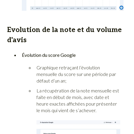
Evolution de la note et du volume
d'avis
Évolution du score Google
Graphique retraçant l’évolution
mensuelle du score sur une période par
défaut d’un an;
La récupération de la note mensuelle est
faite en début de mois, avec date et
heure exactes affichées pour présenter
le mois qui vient de s’achever.