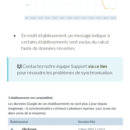
En multi-établissement, un message indique si
certains établissements sont exclus du calcul
faute de données récentes.
🙌 Contactez notre équipe Support
via ce lien
pour résoudre les problèmes de synchronisation.