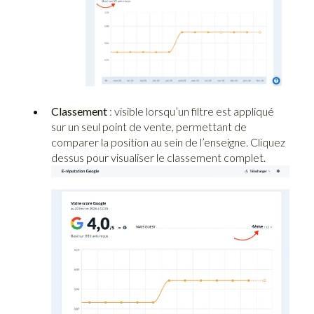
Classement
: visible lorsqu’un filtre est appliqué
sur un seul point de vente, permettant de
comparer la position au sein de l’enseigne. Cliquez
dessus pour visualiser le classement complet.