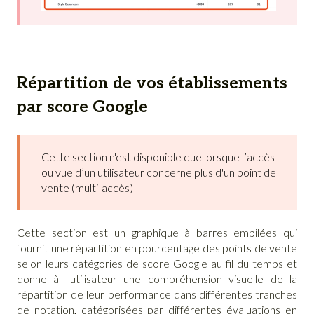
Répartition de vos établissements
par score Google
Cette section n'est disponible que lorsque l’accès
ou vue d’un utilisateur concerne plus d'un point de
vente (multi-accès)
Cette section est un graphique à barres empilées qui
fournit une répartition en pourcentage des points de vente
selon leurs catégories de score Google au fil du temps et
donne à l'utilisateur une compréhension visuelle de la
répartition de leur performance dans différentes tranches
de notation, catégorisées par différentes évaluations en