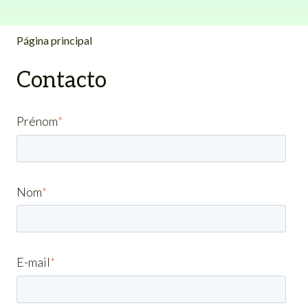
Página principal
Contacto
Prénom
*
Nom
*
E-mail
*