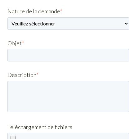
Nature de la demande
*
Objet
*
Description
*
Téléchargement de fichiers