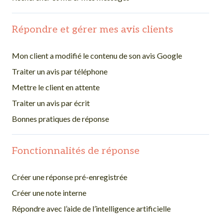
Répondre et gérer mes avis clients
Mon client a modifié le contenu de son avis Google
Traiter un avis par téléphone
Mettre le client en attente
Traiter un avis par écrit
Bonnes pratiques de réponse
Fonctionnalités de réponse
Créer une réponse pré-enregistrée
Créer une note interne
Répondre avec l’aide de l’intelligence artificielle