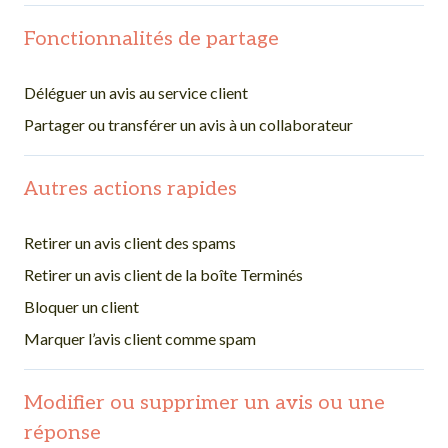
Fonctionnalités de partage
Déléguer un avis au service client
Partager ou transférer un avis à un collaborateur
Autres actions rapides
Retirer un avis client des spams
Retirer un avis client de la boîte Terminés
Bloquer un client
Marquer l’avis client comme spam
Modifier ou supprimer un avis ou une
réponse