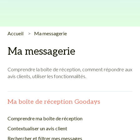
Accueil
Ma messagerie
Ma messagerie
Comprendre la boîte de réception, comment répondre aux
avis clients, utiliser les fonctionnalités.
Ma boîte de réception Goodays
Comprendre ma boîte de réception
Contextualiser un avis client
Rechercher et filtrer mes messages