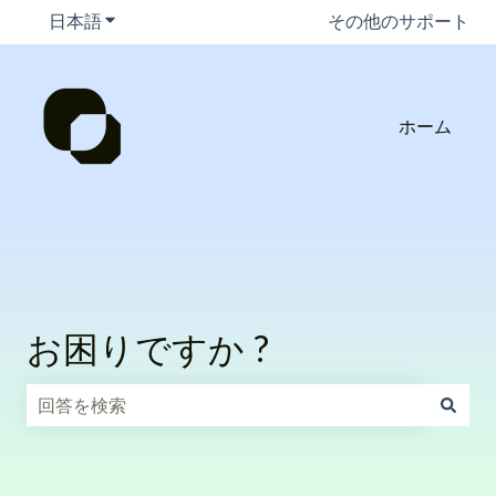
日本語
翻訳のサブメニューを表示
その他のサポート
ホーム
お困りですか ?
検索フィールドが空なので、候補はありません。