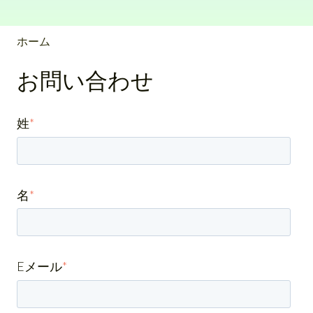
ホーム
お問い合わせ
姓
*
名
*
Eメール
*