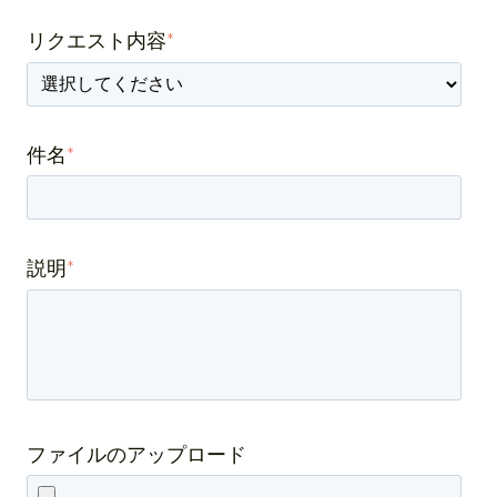
リクエスト内容
*
件名
*
説明
*
ファイルのアップロード